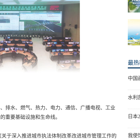
最热
中国
水利
水、排水、燃气、热力、电力、通信、广播电视、工业
日本
行的重要基础设施和生命线。
我使
发《关于深入推进城市执法体制改革改进城市管理工作的