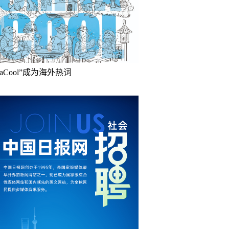
inaCool”成为海外热词