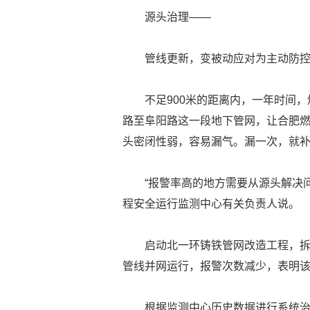
源头治理——
管线更新，变被动应对为主动防
不足900米的距离内，一年时间，
路至阜阳路这一段地下管网，让合肥燃
头密闭性弱，容易漏气。漏一次，就补
“报警率高的地方需要从源头解决
程安全运行监测中心有关负责人说。
启动北一环铸铁管网改造工程，拆
管线并网运行，报警次数减少，表明
根据监测中心历史数据进行系统治