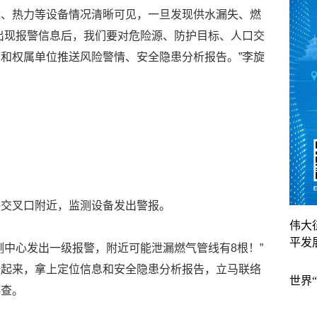
水、热力等设备情况清晰可见，一旦发现供水漏失、燃
出现报警信息后，我们要对危险源、防护目标、人口交
和权属单位推送风险警情、安全隐患分析报告。”李旋
路交叉口附近，监测设备发出警报。
伟大
平发
测中心发出一级报警，附近可能泄漏燃气管线有8根！”
张起来，拿上定位信息和安全隐患分析报告，立马联络
世界
排查。