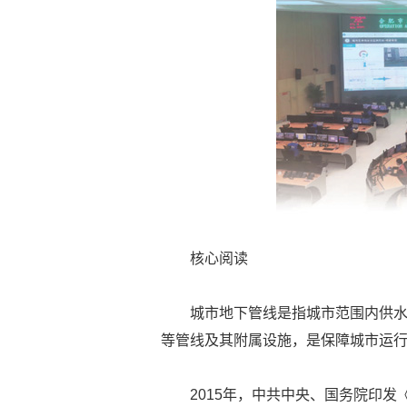
核心阅读
城市地下管线是指城市范围内供
等管线及其附属设施，是保障城市运
2015年，中共中央、国务院印