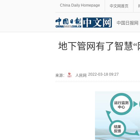
China Daily Homepage
中文网首页
中国日报网
地下管网有了智慧“
2022-03-18 09:27
来源：
人民网