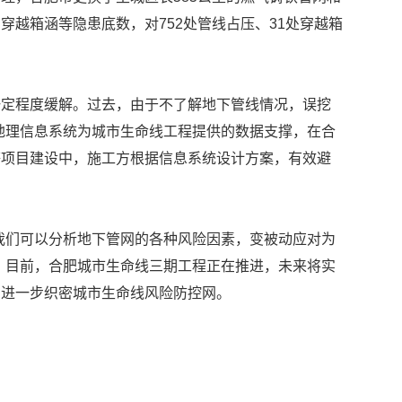
穿越箱涵等隐患底数，对752处管线占压、31处穿越箱
一定程度缓解。过去，由于不了解地下管线情况，误挖
地理信息系统为城市生命线工程提供的数据支撑，在合
等项目建设中，施工方根据信息系统设计方案，有效避
我们可以分析地下管网的各种风险因素，变被动应对为
。目前，合肥城市生命线三期工程正在推进，未来将实
，进一步织密城市生命线风险防控网。