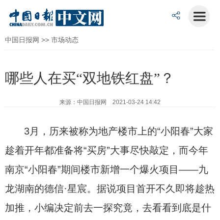
中国日报网
>>
市场动态
哪些人在买“双地铁红盘”？
来源：中国日报网 2021-03-24 14:42
3月，历来被称为地产楼市上的“小阳春”大家
趁着开年都准备将“买房”大事尽快敲定，而今年
南京“小阳春”期间楼市新增一个爆火项目——九
龙湖南的德信·星宸。据说项目首开不久即将趁热
加推，小编决定前去一探究竟，去看看到底是什