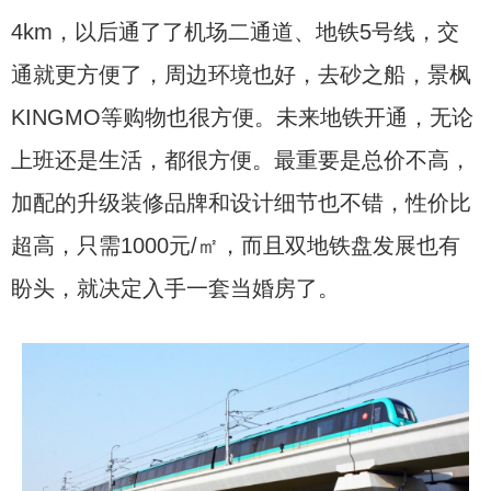
4km，以后通了了机场二通道、地铁5号线，交
通就更方便了，周边环境也好，去砂之船，景枫
KINGMO等购物也很方便。未来地铁开通，无论
上班还是生活，都很方便。最重要是总价不高，
加配的升级装修品牌和设计细节也不错，性价比
超高，只需1000元/㎡，而且双地铁盘发展也有
盼头，就决定入手一套当婚房了。