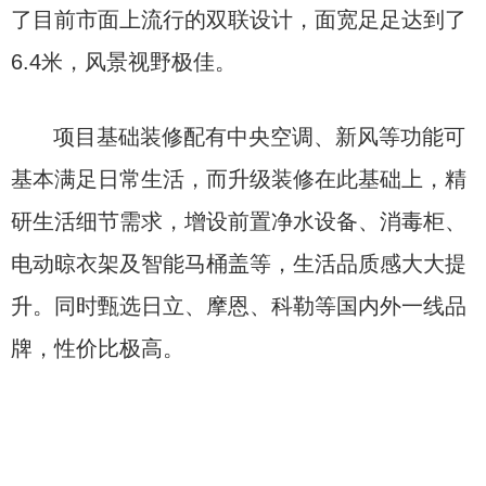
了目前市面上流行的双联设计，面宽足足达到了
6.4米，风景视野极佳。
项目基础装修配有中央空调、新风等功能可
基本满足日常生活，而升级装修在此基础上，精
研生活细节需求，增设前置净水设备、消毒柜、
电动晾衣架及智能马桶盖等，生活品质感大大提
升。同时甄选日立、摩恩、科勒等国内外一线品
牌，性价比极高。