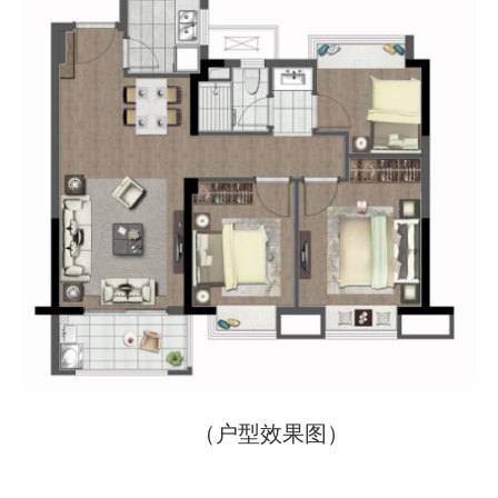
（户型效果图）