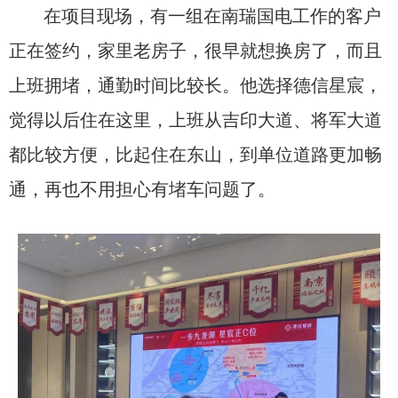
在项目现场，有一组在南瑞国电工作的客户
正在签约，家里老房子，很早就想换房了，而且
上班拥堵，通勤时间比较长。他选择德信星宸，
觉得以后住在这里，上班从吉印大道、将军大道
都比较方便，比起住在东山，到单位道路更加畅
通，再也不用担心有堵车问题了。