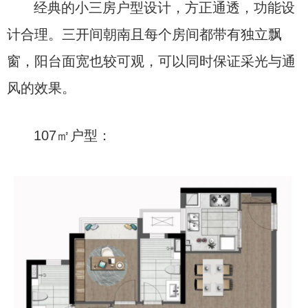
经典的小三房户型设计，方正通透，功能设
计合理。三开间朝南且每个房间都带有独立飘
窗，阳台面宽也较可观，可以同时保证采光与通
风的效果。
107㎡户型：