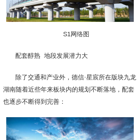
S1网络图
配套醇熟 地段发展潜力大
除了交通和产业外，德信·星宸所在版块九龙
湖南随着近些年来板块内的规划不断落地，配套
也逐步不断得到完善：