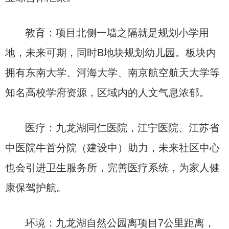
教育：项目北侧一墙之隔就是规划小学用
地，未来可期，同时B地块规划幼儿园。板块内
拥有东南大学、河海大学、南京航空航天大学等
知名高校学府资源，区域内的人文气息浓郁。
医疗：九龙湖同仁医院，江宁医院、江苏省
中医院牛首分院（建设中）助力，未来社区中心
也会引进卫生服务所，完善医疗系统，为家人健
康保驾护航。
环境：九龙湖自然公园离项目7公里距离，