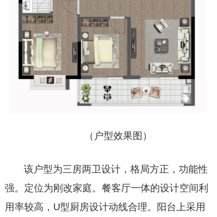
（户型效果图）
该户型为三房两卫设计，格局方正，功能性
强。定位为刚改家庭。餐客厅一体的设计空间利
用率较高，U型厨房设计动线合理。阳台上采用