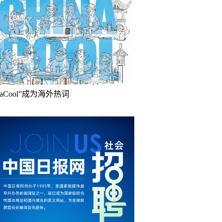
inaCool”成为海外热词