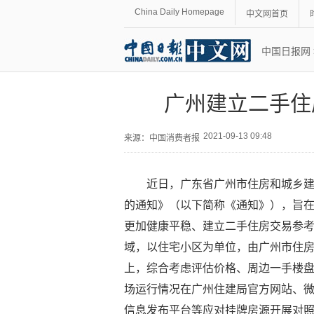
China Daily Homepage
中文网首页
中国日报网
广州建立二手住
2021-09-13 09:48
来源：
中国消费者报
近日，广东省广州市住房和城乡
的通知》（以下简称《通知》），旨
更加健康平稳、建立二手住房交易参
域，以住宅小区为单位，由广州市住
上，综合考虑评估价格、周边一手楼
场运行情况在广州住建局官方网站、
信息发布平台等应对挂牌房源开展对