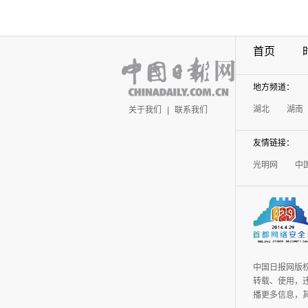
首页
地方频道：
湖北
湖南
关于我们
|
联系我们
友情链接：
光明网
中
中国日报网版
转载、使用，违
播更多信息，