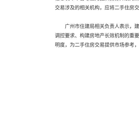
交易涉及的相关机构，应将二手住房
广州市住建局相关负责人表示，
调控要求、构建房地产长效机制的重
明度，为二手住房交易提供市场参考