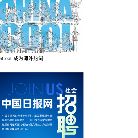
inaCool”成为海外热词