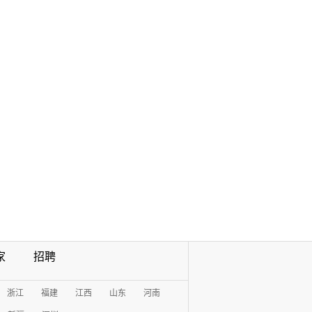
家
招聘
浙江
福建
江西
山东
河南