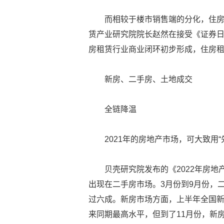
而相较于楼市销售端的分化，住房
赁产业研究院院长赵然在接受《证券日
房租赁行业商业闭环初步形成，住房
新房、二手房、土地成交
全链降温
2021年的房地产市场，可大致用
贝壳研究院发布的《2022年房地
出现在二手房市场。3月份到9月份，
过六成。新房市场方面，上半年全国新
来同期最高水平，但到了11月份，新房