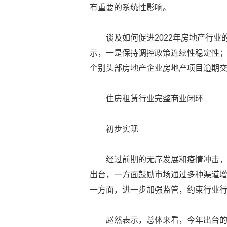
有重要的系统性影响。
谈及如何促进2022年房地产行
示，一是保持调控政策连续性稳定性
个别头部房地产企业房地产项目逾期
住房租赁行业完整商业闭环
初步实现
经过前期的无序发展和疫情冲击，
出台，一方面鼓励市场通过多种渠道
一方面，进一步加强监管，约束行业
赵然表示，总体来看，今年出台