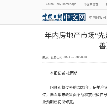
China Daily Homepage
中文网首页
中国日报网
年内房地产市场“先
善
2021-12-28 08:38
来源：
证券日报
本报记者 杜雨萌
回顾即将过去的2021年，房地
过，随着年末政策面不断释放积极信
业预期已初见修复。