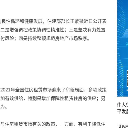
业的良性循环和健康发展，住建部部长王蒙徽近日公开表
；二是增强调控政策协调性精准性；三是坚决有力处置
交付风险；四是持续整顿规范房地产市场秩序。
2021年全国住房租赁市场迎来了崭新局面，多项政策
增加有效供给，特别是增加保障性租赁住房的供应；另
伟大
行为。
平发
的与住房租赁市场有关的政策，一方面，有利于降低住
世界