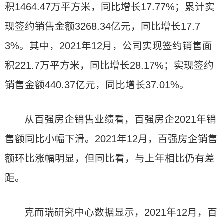
积1464.47万平方米，同比增长17.77%；累计实
现签约销售金额3268.34亿元，同比增长17.7
3%。其中，2021年12月，公司实现签约销售面
积221.7万平方米，同比增长28.17%；实现签约
销售金额440.37亿元，同比增长37.01%。
从百强房企销售业绩看，百强房企2021年销
售额同比小幅下滑。2021年12月，百强房企销售
额环比涨幅明显，但同比看，与上年相比仍有差
距。
克而瑞研究中心数据显示，2021年12月，百