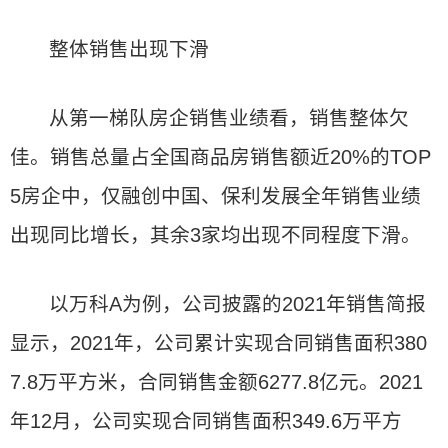
整体销售出现下滑
从第一梯队房企销售业绩看，销售整体欠
佳。销售总量占全国商品房销售额近20%的TOP
5房企中，仅融创中国、保利发展全年销售业绩
出现同比增长，其余3家均出现不同程度下滑。
以万科A为例，公司披露的2021年销售简报
显示，2021年，公司累计实现合同销售面积380
7.8万平方米，合同销售金额6277.8亿元。2021
年12月，公司实现合同销售面积349.6万平方