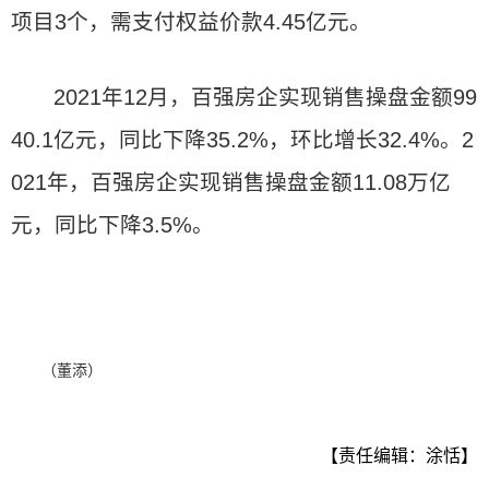
项目3个，需支付权益价款4.45亿元。
2021年12月，百强房企实现销售操盘金额99
40.1亿元，同比下降35.2%，环比增长32.4%。2
021年，百强房企实现销售操盘金额11.08万亿
元，同比下降3.5%。
（董添）
【责任编辑：涂恬】