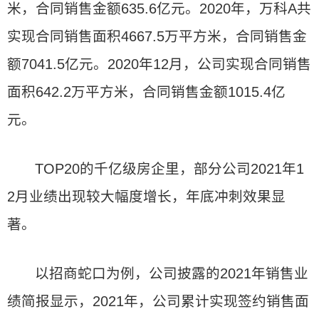
米，合同销售金额635.6亿元。2020年，万科A共
实现合同销售面积4667.5万平方米，合同销售金
额7041.5亿元。2020年12月，公司实现合同销售
面积642.2万平方米，合同销售金额1015.4亿
元。
TOP20的千亿级房企里，部分公司2021年1
2月业绩出现较大幅度增长，年底冲刺效果显
著。
以招商蛇口为例，公司披露的2021年销售业
绩简报显示，2021年，公司累计实现签约销售面