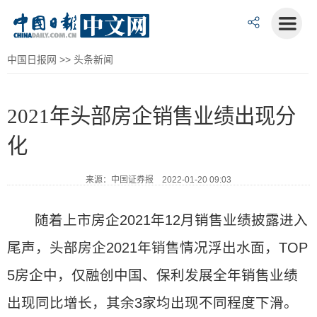
中国日报网
>>
头条新闻
2021年头部房企销售业绩出现分
化
来源：中国证券报 2022-01-20 09:03
随着上市房企2021年12月销售业绩披露进入
尾声，头部房企2021年销售情况浮出水面，TOP
5房企中，仅融创中国、保利发展全年销售业绩
出现同比增长，其余3家均出现不同程度下滑。