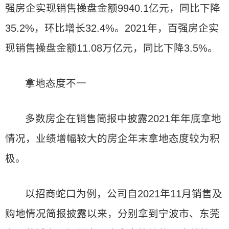
强房企实现销售操盘金额9940.1亿元，同比下降
35.2%，环比增长32.4%。2021年，百强房企实
现销售操盘金额11.08万亿元，同比下降3.5%。
拿地态度不一
多数房企在销售简报中披露2021年年底拿地
情况，业绩增幅较大的房企年末拿地态度较为积
极。
以招商蛇口为例，公司自2021年11月销售及
购地情况简报披露以来，分别拿到宁波市、东莞