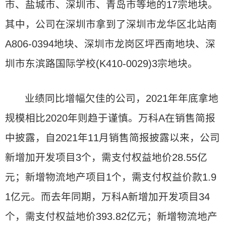
市、盐城市、深圳市、青岛市等地的17宗地块。
其中，公司在深圳市拿到了深圳市龙华区北站南
A806-0394地块、深圳市龙岗区坪西南地块、深
圳市东滨路国际学校(K410-0029)3宗地块。
业绩同比增幅欠佳的公司，2021年年底拿地
规模相比2020年则趋于谨慎。万科A在销售简报
中披露，自2021年11月销售简报披露以来，公司
新增加开发项目3个，需支付权益地价28.55亿
元；新增物流地产项目1个，需支付权益价款1.9
1亿元。而去年同期，万科A新增加开发项目34
个，需支付权益地价393.82亿元；新增物流地产