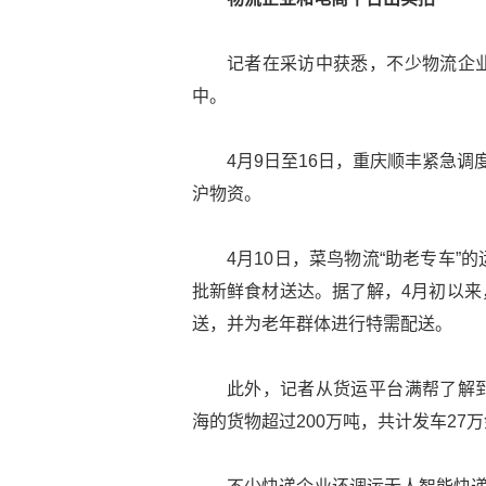
记者在采访中获悉，不少物流企
中。
4月9日至16日，重庆顺丰紧急
沪物资。
4月10日，菜鸟物流“助老专车
批新鲜食材送达。据了解，4月初以来
送，并为老年群体进行特需配送。
此外，记者从货运平台满帮了解
海的货物超过200万吨，共计发车27