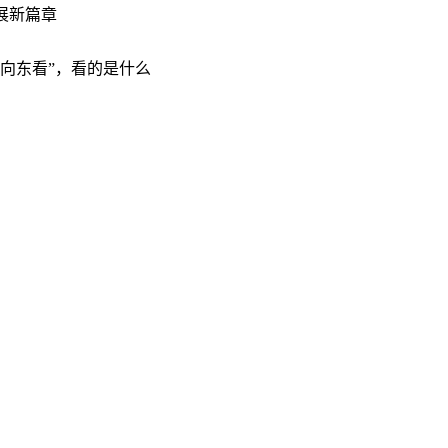
展新篇章
“向东看”，看的是什么