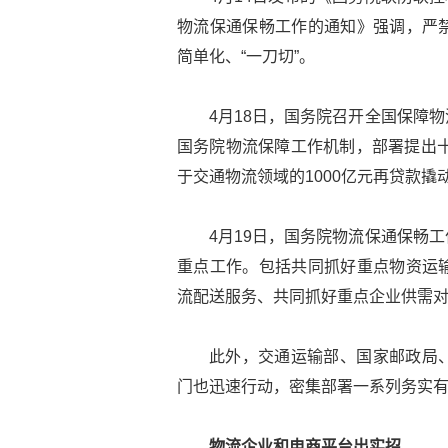
物流保通保畅工作的通知》强调，严
简单化、“一刀切”。
4月18日，国务院召开全国保障
国务院物流保障工作机制，部署提出十
于交通物流领域的1000亿元再贷款撬
4月19日，国务院物流保通保畅
重点工作。包括共同抓好重点物资运
流配送服务、共同抓好重点企业供需
此外，交通运输部、国家邮政局
门也迅速行动，密集部署一系列务实
物流企业和电商平台出实招