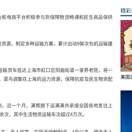
精彩
业和电商平台积极参与到保障物流畅通和民生商品保供
调度资源，制定多种运输方案，累计出动9架次包机运输援
”的运输货车抵达上海市虹口区阳曲街道一家养老院，将一
美国
，菜鸟调集在上海的运力资源，保障抗疫及民生物资配
到，近一个月，满帮旗下运满满共承接全国各地发往上
万余次，其中生活物资运输车次超过4万次。