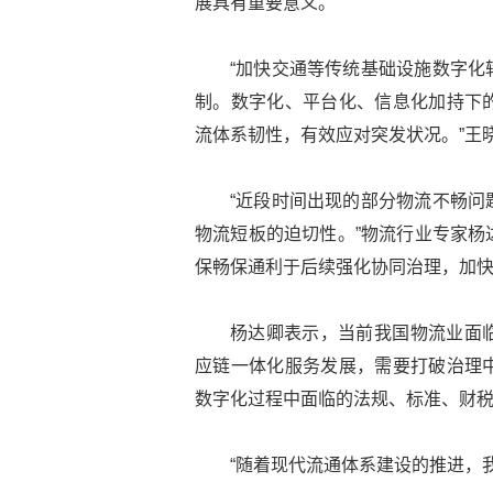
展具有重要意义。
“加快交通等传统基础设施数字化
制。数字化、平台化、信息化加持下
流体系韧性，有效应对突发状况。”王
“近段时间出现的部分物流不畅问
物流短板的迫切性。”物流行业专家杨
保畅保通利于后续强化协同治理，加
杨达卿表示，当前我国物流业面
应链一体化服务发展，需要打破治理
数字化过程中面临的法规、标准、财
“随着现代流通体系建设的推进，