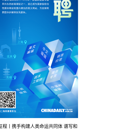
征程丨携手构建人类命运共同体 谱写和