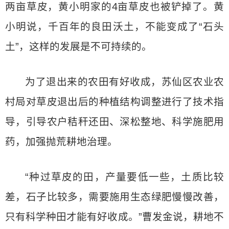
两亩草皮，黄小明家的4亩草皮也被铲掉了。黄
小明说，千百年的良田沃土，不能变成了“石头
土”，这样的发展是不可持续的。
为了退出来的农田有好收成，苏仙区农业农
村局对草皮退出后的种植结构调整进行了技术指
导，引导农户秸秆还田、深松整地、科学施肥用
药，加强抛荒耕地治理。
“种过草皮的田，产量要低一些，土质比较
差，石子比较多，需要施用生态绿肥慢慢改善，
只有科学种田才能有好收成。”曹发金说，耕地不