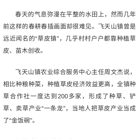
春天的气息弥漫在平整的水田上，然而几年
前这样的春耕春插画面却很难见。飞天山镇曾是
远近闻名的“草皮镇”，几乎村村户户都靠种植草
皮、苗木创收。
飞天山镇农业综合服务中心主任周文杰说，
相比种粮种菜，种植草皮经济效益更高，全镇种
草合作社一度达到200多家，形成了种草、铲
草、卖草产业“一条龙”，当地人把草皮产业当成
了“金饭碗”。