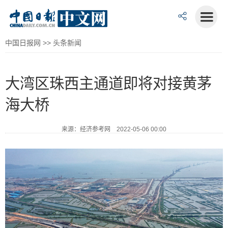
中国日报网
>>
头条新闻
大湾区珠西主通道即将对接黄茅
海大桥
来源：经济参考网 2022-05-06 00:00