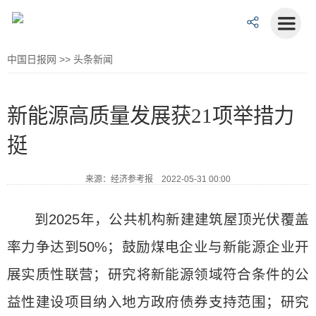
中国日报网
>>
头条新闻
新能源高质量发展获21项举措力
挺
来源：经济参考报 2022-05-31 00:00
到2025年，公共机构新建建筑屋顶光伏覆盖
率力争达到50%；鼓励煤电企业与新能源企业开
展实质性联营；研究将新能源领域符合条件的公
益性建设项目纳入地方政府债券支持范围；研究