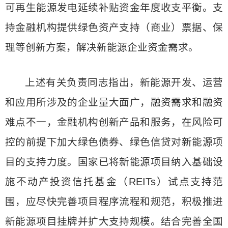
可再生能源发电延续补贴资金年度收支平衡。支
持金融机构提供绿色资产支持（商业）票据、保
理等创新方案，解决新能源企业资金需求。
上述有关负责同志指出，新能源开发、运营
和应用所涉及的企业量大面广，融资需求和融资
难点不一，金融机构创新产品和服务，在风险可
控的前提下加大绿色债券、绿色信贷对新能源项
目的支持力度。国家已将新能源项目纳入基础设
施不动产投资信托基金（REITs）试点支持范
围，应尽快完善项目程序流程和规范，积极推进
新能源项目挂牌并扩大支持规模。结合完善全国