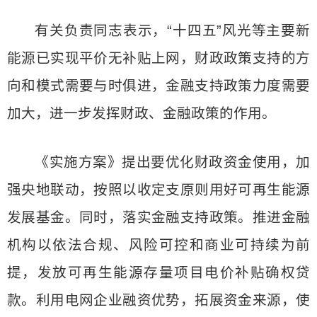
有关负责同志表示，“十四五”风光等主要新
能源已实现平价无补贴上网，财政政策支持的方
向和模式需要与时俱进，金融支持政策力度需要
加大，进一步发挥财政、金融政策的作用。
《实施方案》提出要优化财政资金使用，加
强央地联动，按照以收定支原则用好可再生能源
发展基金。同时，落实金融支持政策。推进金融
机构以依法合规、风险可控和商业可持续为前
提，发放可再生能源存量项目电价补贴确权贷
款。利用电网企业融资优势，拓展资金来源，使