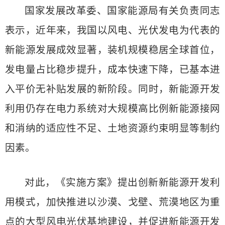
国家发展改革委、国家能源局有关负责同志
表示，近年来，我国以风电、光伏发电为代表的
新能源发展成效显著，装机规模稳居全球首位，
发电量占比稳步提升，成本快速下降，已基本进
入平价无补贴发展的新阶段。同时，新能源开发
利用仍存在电力系统对大规模高比例新能源接网
和消纳的适应性不足、土地资源约束明显等制约
因素。
对此，《实施方案》提出创新新能源开发利
用模式，加快推进以沙漠、戈壁、荒漠地区为重
点的大型风电光伏基地建设，并促进新能源开发