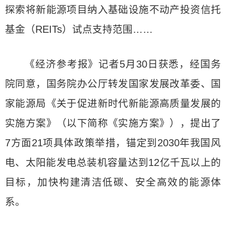
探索将新能源项目纳入基础设施不动产投资信托
基金（REITs）试点支持范围……
《经济参考报》记者5月30日获悉，经国务
院同意，国务院办公厅转发国家发展改革委、国
家能源局《关于促进新时代新能源高质量发展的
实施方案》（以下简称《实施方案》），提出了
7方面21项具体政策举措，锚定到2030年我国风
电、太阳能发电总装机容量达到12亿千瓦以上的
目标，加快构建清洁低碳、安全高效的能源体
系。