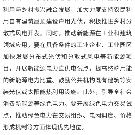
利用与乡村振兴融合发展，加大力度支持农民利
用自有建筑屋顶建设户用光伏，积极推进乡村分
散式风电开发。同时，推动新能源在工业和建筑
领域应用，要在具备条件的工业企业、工业园区
加快发展分布式光伏和分散式风电等新能源项
目，开展新能源电力直供电试点，提高终端用能
的新能源电力比重。鼓励公共机构既有建筑等安
装光伏或太阳能热利用设施。此外，引导全社会
消费新能源等绿色电力。要开展绿色电力交易试
点，推动绿色电力在交易组织、电网调度、价格
形成机制等方面体现优先地位。