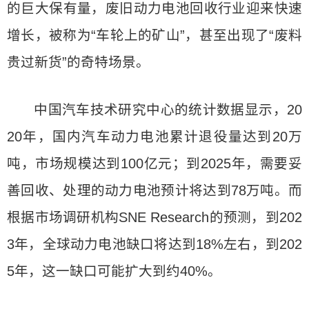
的巨大保有量，废旧动力电池回收行业迎来快速
增长，被称为“车轮上的矿山”，甚至出现了“废料
贵过新货”的奇特场景。
中国汽车技术研究中心的统计数据显示，20
20年，国内汽车动力电池累计退役量达到20万
吨，市场规模达到100亿元；到2025年，需要妥
善回收、处理的动力电池预计将达到78万吨。而
根据市场调研机构SNE Research的预测，到202
3年，全球动力电池缺口将达到18%左右，到202
5年，这一缺口可能扩大到约40%。