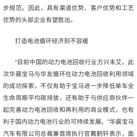
步规范。因此，具有渠道优势、客户优势和工艺
优势的头部企业有望胜出。
打造电池循环经济刻不容缓
“目前中国的动力电池回收行业方兴未艾。此
次华晨宝马与华友循环在动力电池回收利用领域
的成功探索，不仅有助于宝马进一步降低单车全
生命周期平均碳排放，还有助于与供应商伙伴一
起完善动力电池回收和再利用的商业模式，也有
利于国内动力电池行业的可持续发展。”华晨宝马
汽车有限公司总裁兼首席执行官戴鹤轩表示，面