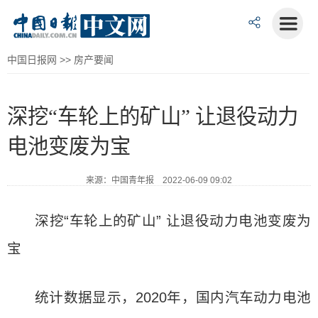
中国日报网
>>
房产要闻
深挖“车轮上的矿山” 让退役动力
电池变废为宝
来源：中国青年报 2022-06-09 09:02
深挖“车轮上的矿山” 让退役动力电池变废为
宝
统计数据显示，2020年，国内汽车动力电池