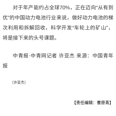
对于年产能约占全球70%，正在迈向“从有到
优”的中国动力电池行业来说，做好动力电池的梯
次利用和拆解回收，科学开发“车轮上的矿山”，
将是接下来的头号课题。
中青报·中青网记者 许亚杰 来源：中国青年
报
（许亚杰）
【责任编辑：曹原青】