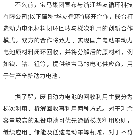
不久前，宝马集团宣布与浙江华友循环科技
有限公司(以下简称“华友循环”)展开合作，联合打
造动力电池材料闭环回收与梯次利用的创新合作
模式。双方的合作将致力于实现国产电动车动力
电池原材料闭环回收，并将分解后的原材料，例
如镍、钴、锂等，提供给宝马的电池供应商，用
于生产全新动力电池。
据了解，废旧动力电池的回收利用主要分为
梯次利用、拆解回收再利用两种方式。对于剩余
容量较高的退役电池可优先遵循梯次利用原则，
继续应用于储能及低速电动车等领域；对于不符