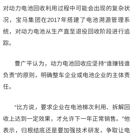
对动力电池回收利用过程中可能会出现的复杂状
况，宝马集团在2017年搭建了电池溯源管理系
统，对动力电池从生产直至退役回收阶段进行追
踪。
曹广平认为，动力电池回收应坚持“谁赚钱谁
负责”的原则，明确整车企业或电池企业的主体责
任。
“比方说，要求企业在电池梯次利用、拆解回
收上达到一定效果，才允许下一年正常销售。”他
表示，归根结底还是要加强技术研发，争取让电