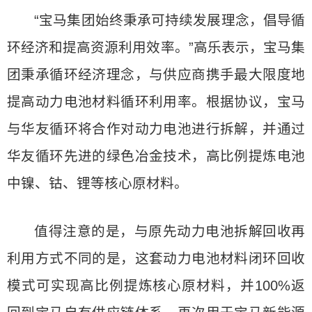
“宝马集团始终秉承可持续发展理念，倡导循
环经济和提高资源利用效率。”高乐表示，宝马集
团秉承循环经济理念，与供应商携手最大限度地
提高动力电池材料循环利用率。根据协议，宝马
与华友循环将合作对动力电池进行拆解，并通过
华友循环先进的绿色冶金技术，高比例提炼电池
中镍、钴、锂等核心原材料。
值得注意的是，与原先动力电池拆解回收再
利用方式不同的是，这套动力电池材料闭环回收
模式可实现高比例提炼核心原材料，并100%返