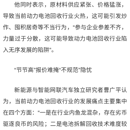
他同时表示，原材料供应紧张、价格猛涨，
导致当前动力电池回收行业火热，这可能引发炒
作、囤积居奇等不当行为，“参与企业参差不齐，
力量过于分散，这可能导致动力电池回收行业陷
入无序发展的陷阱”。
“节节高”报价难掩“不规范”隐忧
新能源与智能网联汽车独立研究者曹广平认
为，当前动力电池回收行业的发展痛点主要集中
在四个方面：“一是在行业内鱼龙混杂，存在劣币
驱逐良币的风险；二是电池拆解回收技术难度较