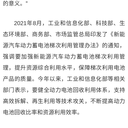
的意义。”
2021年8月，工业和信息化部、科技部、生
态环境部、商务部、市场监管总局印发了《新能
源汽车动力蓄电池梯次利用管理办法》的通知，
强调要加强新能源汽车动力蓄电池梯次利用管
理，提升资源综合利用水平，保障梯次利用电池
产品的质量。今年以来，工业和信息化部等相关
部门表示，要健全动力电池回收利用体系，支持
高效拆解、再生利用等技术攻关，不断提高动力
电池回收比率和资源利用效率。