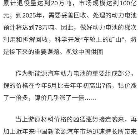
累计退役量达到20万吨，市场规模达到100亿
元；到2025年，需要妥善回收、处理的动力电池
预计将达到78万吨。因此，做好动力电池的梯次
利用和拆解回收，科学开发“车轮上的矿山”，将
是接下来的重要课题。视觉中国供图
作为新能源汽车动力电池的重要组成部分，
锂的价格在今年5月比去年年初高出7倍，钴价涨
了一倍多，镍价几乎涨了一倍……
当上游原材料价格的凶猛涨势接连袭来，再
加上近年来中国新能源汽车市场迅速增长所带来