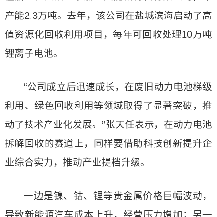
产能2.3万吨。去年，该公司在盐城滨海启动了高
值资源化回收利用项目，每年可回收处理10万吨
锂离子电池。
“公司成立后迅速成长，在废旧动力电池梯级
利用、绿色回收利用等领域取得了显著突破，推
动了技术产业化发展。”张天任表示，在动力电池
拆解回收的赛道上，同样要借助科技创新提升企
业综合实力，推动产业提档升级。
一边是镍、钴、锂等贵金属价格巨幅波动，
导致新能源汽车成本上升，经营压力增加；另一