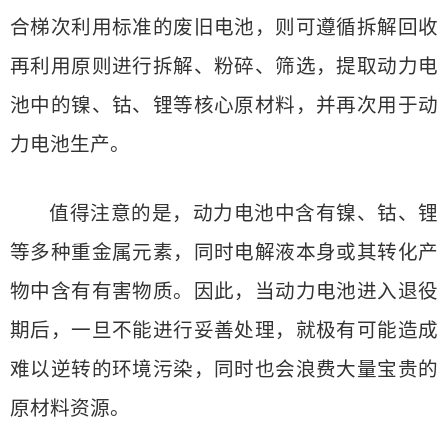
合梯次利用标准的废旧电池，则可遵循拆解回收
再利用原则进行拆解、粉碎、筛选，提取动力电
池中的镍、钴、锂等核心原材料，并再次用于动
力电池生产。
值得注意的是，动力电池中含有镍、钴、锂
等多种重金属元素，同时电解液本身或其转化产
物中含有有害物质。因此，当动力电池进入退役
期后，一旦不能进行妥善处理，就极有可能造成
难以逆转的环境污染，同时也会浪费大量宝贵的
原材料资源。