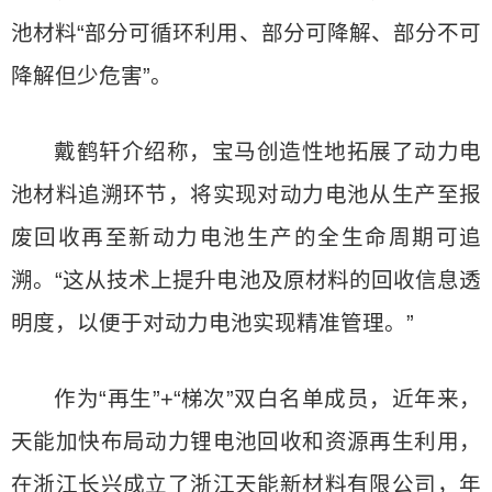
池材料“部分可循环利用、部分可降解、部分不可
降解但少危害”。
戴鹤轩介绍称，宝马创造性地拓展了动力电
池材料追溯环节，将实现对动力电池从生产至报
废回收再至新动力电池生产的全生命周期可追
溯。“这从技术上提升电池及原材料的回收信息透
明度，以便于对动力电池实现精准管理。”
作为“再生”+“梯次”双白名单成员，近年来，
天能加快布局动力锂电池回收和资源再生利用，
在浙江长兴成立了浙江天能新材料有限公司，年