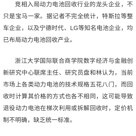
竞相入局动力电池回收行业的龙头企业，不
只是宝马一家。据记者不完全统计，特斯拉等整
车企业，以及宁德时代、LG等知名电池企业，均
已布局动力电池回收产业。
浙江大学国际联合商学院数字经济与金融创
新研究中心联席主任、研究员盘和林认为，当前
市场上各类动力电池的技术规格五花八门，而回
收时计算其价格的方式也各不相同，这可能导致
退役动力电池在梯次利用或拆解回收时，定价机
制不明确，缺乏统一标准。