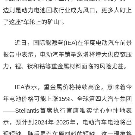
边则是动力电池回收行业成为风口，更多人盯上
了这座“车轮上的矿山”。
近日，国际能源署(IEA)在年度电动汽车前景
报告中表示，电动汽车销量激增将增大供应链压
力，锂、镍和钴等重金属材料面临的风险尤甚。
IEA表示，重金属价格持续高企，意味着今
年电池价格可能上涨15%。全球第四大汽车集团
——Stellantis首席执行官唐唯实忧心忡忡地表
示，预计到2024年-2025年，电动汽车电池将出
现短缺，随后是汽车原材料的短缺，这一现象将