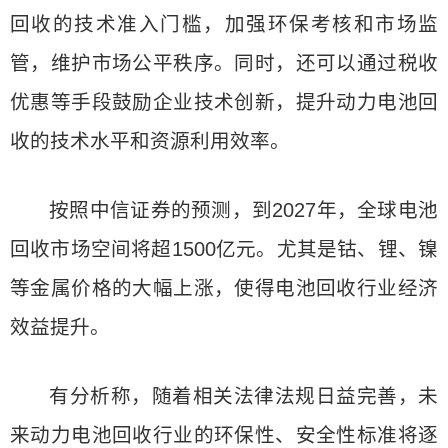
回收的技术准入门槛，加强环保考核和市场监
管，维护市场公平秩序。同时，还可以通过税收
优惠等手段鼓励企业技术创新，提升动力电池回
收的技术水平和资源利用效率。
按照中信证券的预测，到2027年，全球电池
回收市场空间将超1500亿元。尤其是钴、锂、镍
等金属价格的大幅上涨，使得电池回收行业经济
效益提升。
有分析称，随着相关法律法规日益完善，未
来动力电池回收行业的环保性、安全性标准将逐