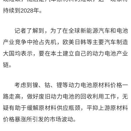
持续到2028年。
记者了解到，为了在全球新能源汽车和电池
产业竞争中抢占先机，欧美日韩等主要汽车制造
大国均表示，要在本土建立自己的动力电池产业
链。
考虑到镍、钴、锂等动力电池原材料价格一
路走高，做好废旧动力电池的回收利用工作，无
疑有助于缓解原材料供应瓶颈，平抑上游原材料
价格暴涨所引发的市场波动。