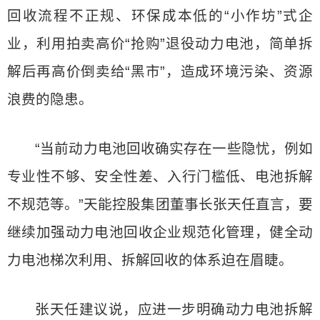
回收流程不正规、环保成本低的“小作坊”式企
业，利用拍卖高价“抢购”退役动力电池，简单拆
解后再高价倒卖给“黑市”，造成环境污染、资源
浪费的隐患。
“当前动力电池回收确实存在一些隐忧，例如
专业性不够、安全性差、入行门槛低、电池拆解
不规范等。”天能控股集团董事长张天任直言，要
继续加强动力电池回收企业规范化管理，健全动
力电池梯次利用、拆解回收的体系迫在眉睫。
张天任建议说，应进一步明确动力电池拆解