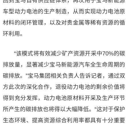
回到宝马自有供应链体系，再次用于宝马新能源
车型动力电池的生产制造，从而实现动力电池原
材料的闭环管理，以及对贵金属等稀有资源的循
环利用。
“该模式将有效减少矿产资源开采中70%的碳
排放量，显著减少宝马新能源汽车全生命周期的
碳排放。”宝马集团相关负责人告诉记者，通过双
方此次的深化合作，退役动力电池的剩余价值将
得到充分发挥，动力电池原材料开采及生产环节
所产生的碳排放也将得以大幅降低。“这对于保护
生态环境、提高资源综合利用率都具有十分重要