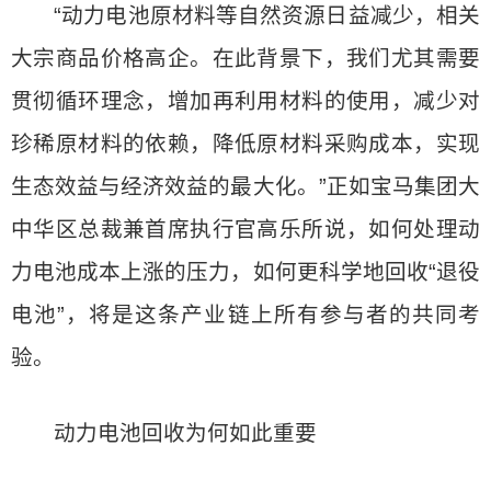
“动力电池原材料等自然资源日益减少，相关
大宗商品价格高企。在此背景下，我们尤其需要
贯彻循环理念，增加再利用材料的使用，减少对
珍稀原材料的依赖，降低原材料采购成本，实现
生态效益与经济效益的最大化。”正如宝马集团大
中华区总裁兼首席执行官高乐所说，如何处理动
力电池成本上涨的压力，如何更科学地回收“退役
电池”，将是这条产业链上所有参与者的共同考
验。
动力电池回收为何如此重要