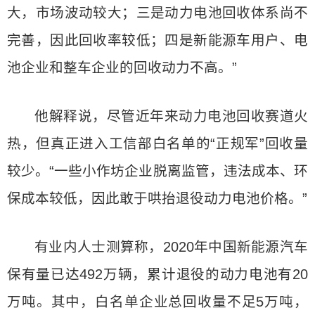
大，市场波动较大；三是动力电池回收体系尚不
完善，因此回收率较低；四是新能源车用户、电
池企业和整车企业的回收动力不高。”
他解释说，尽管近年来动力电池回收赛道火
热，但真正进入工信部白名单的“正规军”回收量
较少。“一些小作坊企业脱离监管，违法成本、环
保成本较低，因此敢于哄抬退役动力电池价格。”
有业内人士测算称，2020年中国新能源汽车
保有量已达492万辆，累计退役的动力电池有20
万吨。其中，白名单企业总回收量不足5万吨，