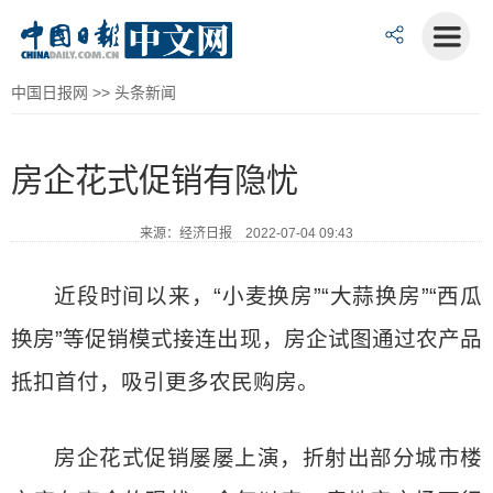
中国日报网
>>
头条新闻
房企花式促销有隐忧
来源：经济日报 2022-07-04 09:43
近段时间以来，“小麦换房”“大蒜换房”“西瓜
换房”等促销模式接连出现，房企试图通过农产品
抵扣首付，吸引更多农民购房。
房企花式促销屡屡上演，折射出部分城市楼