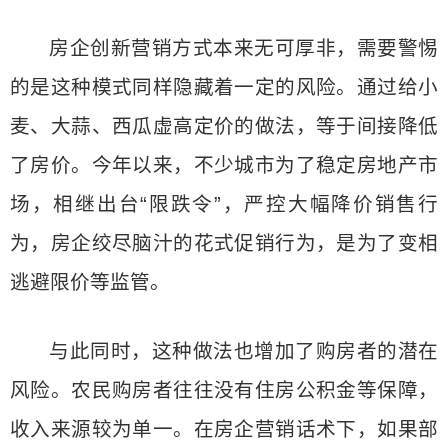
房企创新营销方式本来无可厚非，需要警惕
的是这种模式同样隐藏着一定的风险。通过给小
麦、大蒜、西瓜虚高定价的做法，等于间接降低
了房价。今年以来，不少城市为了稳定房地产市
场，相继出台“限跌令”，严控大幅降价销售行
为，房企绞尽脑汁的花式促销行为，是为了变相
逃避限价等监管。
与此同时，这种做法也增加了购房者的潜在
风险。农民购房者往往没有住房公积金等保障，
收入来源较为单一。在房企营销话术下，如果部