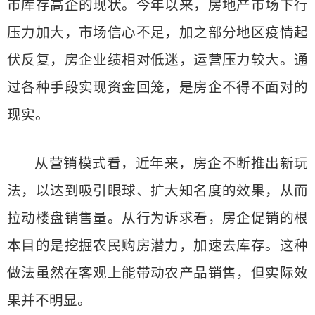
市库存高企的现状。今年以来，房地产市场下行
压力加大，市场信心不足，加之部分地区疫情起
伏反复，房企业绩相对低迷，运营压力较大。通
过各种手段实现资金回笼，是房企不得不面对的
现实。
从营销模式看，近年来，房企不断推出新玩
法，以达到吸引眼球、扩大知名度的效果，从而
拉动楼盘销售量。从行为诉求看，房企促销的根
本目的是挖掘农民购房潜力，加速去库存。这种
做法虽然在客观上能带动农产品销售，但实际效
果并不明显。