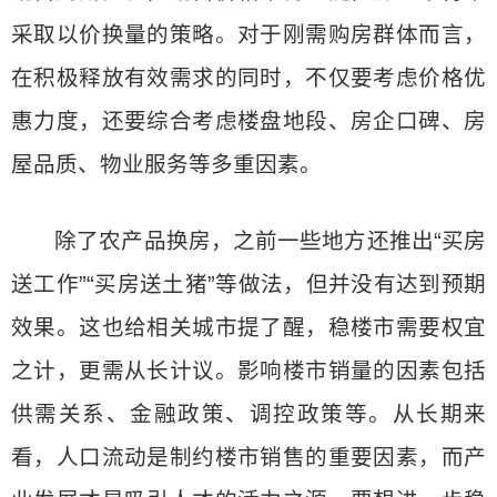
采取以价换量的策略。对于刚需购房群体而言，
在积极释放有效需求的同时，不仅要考虑价格优
惠力度，还要综合考虑楼盘地段、房企口碑、房
屋品质、物业服务等多重因素。
除了农产品换房，之前一些地方还推出“买房
送工作”“买房送土猪”等做法，但并没有达到预期
效果。这也给相关城市提了醒，稳楼市需要权宜
之计，更需从长计议。影响楼市销量的因素包括
供需关系、金融政策、调控政策等。从长期来
看，人口流动是制约楼市销售的重要因素，而产