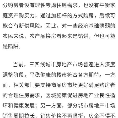
分购房者没有理性考虑住房需求，也没有平衡家
庭资产购买力，通过加杠杆的方式购房，后续可
能会有断供风险。因此，对一些经济基础薄弱的
农民来说，农产品换房看起来是馅饼，但也可能
是陷阱。
当前，三四线城市房地产市场普遍进入深度
调整阶段，平稳健康的楼市符合各方期待。一方
面，相关部门要支持商品房市场更好满足购房者
的合理住房需求，因城施策促进房地产业良性循
环和健康发展；另一方面，部分城市房地产市场
销售周期拉长，销售价格不再坚挺，房企不得不