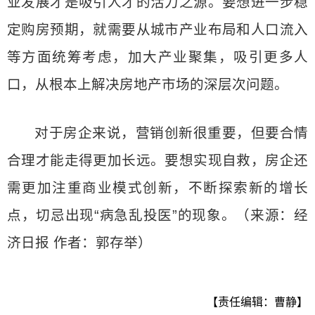
业发展才是吸引人才的活力之源。要想进一步稳
定购房预期，就需要从城市产业布局和人口流入
等方面统筹考虑，加大产业聚集，吸引更多人
口，从根本上解决房地产市场的深层次问题。
对于房企来说，营销创新很重要，但要合情
合理才能走得更加长远。要想实现自救，房企还
需更加注重商业模式创新，不断探索新的增长
点，切忌出现“病急乱投医”的现象。（来源：经
济日报 作者：郭存举）
【责任编辑：曹静】