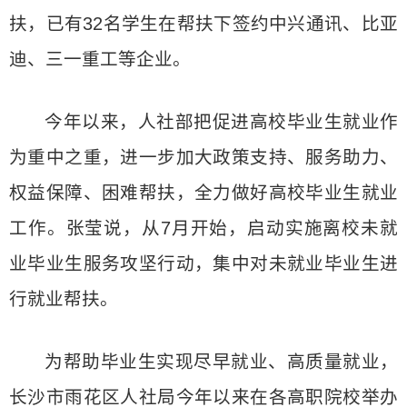
扶，已有32名学生在帮扶下签约中兴通讯、比亚
迪、三一重工等企业。
今年以来，人社部把促进高校毕业生就业作
为重中之重，进一步加大政策支持、服务助力、
权益保障、困难帮扶，全力做好高校毕业生就业
工作。张莹说，从7月开始，启动实施离校未就
业毕业生服务攻坚行动，集中对未就业毕业生进
行就业帮扶。
为帮助毕业生实现尽早就业、高质量就业，
长沙市雨花区人社局今年以来在各高职院校举办