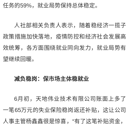
任务的59%，就业局势保持总体稳定。
人社部相关负责人表示，随着稳经济一揽子
政策措施加快落地，疫情防控和经济社会发展高
效统筹，各方面围绕就业同向发力，就业局势有
望继续回暖。
减负稳岗：保市场主体稳就业
6月初，天地伟业技术有限公司账面上多了
一笔65万元的失业保险稳岗返还补贴，这让公司
人事主管杨鑫鑫很是惊喜，“有了这笔补贴资金，