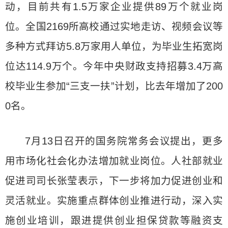
动，目前共有1.5万家企业提供89万个就业岗
位。全国2169所高校通过实地走访、视频会议等
多种方式拜访5.8万家用人单位，为毕业生拓宽岗
位达114.9万个。今年中央财政支持招募3.4万高
校毕业生参加“三支一扶”计划，比去年增加了200
0名。
7月13日召开的国务院常务会议提出，更多
用市场化社会化办法增加就业岗位。人社部就业
促进司司长张莹表示，下一步将加力促进创业和
灵活就业。实施重点群体创业推进行动，深入实
施创业培训，跟进提供创业担保贷款等融资支