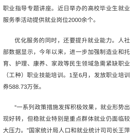
职业指导专题讲座。近日举办的高校毕业生就业
服务季活动提供就业岗位2000余个。
优化服务的同时，还要提升就业能力。人社
部数据显示，今年以来，进一步加强制造业和托
育、护理、康养、家政等民生领域急需紧缺职业
（工种）职业技能培训。1至6月，发放职业培训
券588.73万张。
“一系列政策措施发挥积极效果，就业形势出
现好转，但稳就业特别是重点群体就业仍面临较
大压力。”国家统计局人口和就业统计司司长王萍