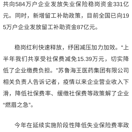
共向584万户企业发放失业保险稳岗资金331亿
元。同时，新增留工补助政策，目前全国已向19
5万户企业发放留工补助资金87亿元。
稳岗红利快速释放，纾困减压加力加效。“上
半年我们共享受社保费减免15.39万元，切实降
低了企业缴费负担。”苏鲁海王医药集团有限公司
相关负责人告诉记者，疫情以来企业营业收入下
滑，降低社保费率、缓缴社保费等政策解了企业
“燃眉之急”。
今年在延续实施阶段性降低失业保险费率政