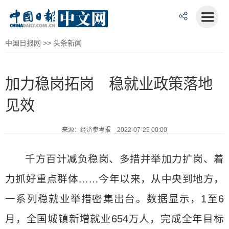
中国日报网
>>
头条新闻
加力稳岗拓岗 稳就业政策落地
见效
来源：经济参考报 2022-07-25 00:00
千方百计减负稳岗、多措并举加力扩岗、着
力抓好重点群体……今年以来，从中央到地方，
一系列稳就业举措密集出台。数据显示，1至6
月，全国城镇新增就业654万人，完成全年目标