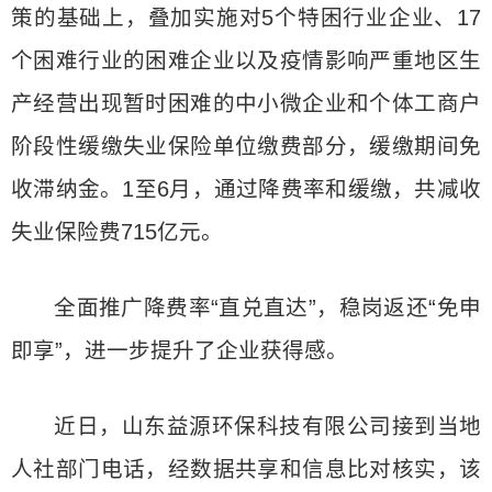
策的基础上，叠加实施对5个特困行业企业、17
个困难行业的困难企业以及疫情影响严重地区生
产经营出现暂时困难的中小微企业和个体工商户
阶段性缓缴失业保险单位缴费部分，缓缴期间免
收滞纳金。1至6月，通过降费率和缓缴，共减收
失业保险费715亿元。
全面推广降费率“直兑直达”，稳岗返还“免申
即享”，进一步提升了企业获得感。
近日，山东益源环保科技有限公司接到当地
人社部门电话，经数据共享和信息比对核实，该