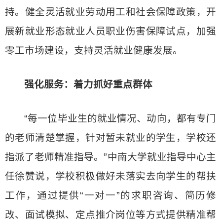
持。健全灵活就业劳动用工和社会保障政策，开
展新就业形态就业人员职业伤害保障试点，加强
零工市场建设，支持灵活就业健康发展。
强化服务：着力抓好重点群体
“每一位毕业生的就业情况、动向，都有专门
的老师清楚掌握，针对暂未就业的学生，学校还
指派了老师精准指导。”中南大学就业指导中心主
任徐赞说，学校积极做好未落实去向学生的帮扶
工作，通过提供“一对一”的求职咨询、简历修
改、面试模拟、定点推介岗位等方式提供精准帮