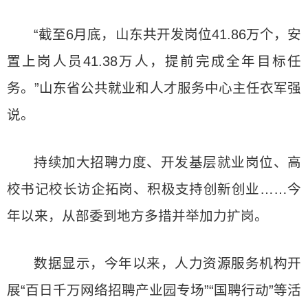
“截至6月底，山东共开发岗位41.86万个，安
置上岗人员41.38万人，提前完成全年目标任
务。”山东省公共就业和人才服务中心主任衣军强
说。
持续加大招聘力度、开发基层就业岗位、高
校书记校长访企拓岗、积极支持创新创业……今
年以来，从部委到地方多措并举加力扩岗。
数据显示，今年以来，人力资源服务机构开
展“百日千万网络招聘产业园专场”“国聘行动”等活