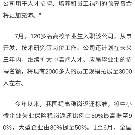
公司用于人才招聘、培养和员工福利的预算资金
将更加充沛。”
7月，120多名高校毕业生入职该公司，从事
开发、技术研究等岗位工作。公司还计划在未来
三年内，继续扩大中高端人才、应届毕业生的招
聘名额，将现有2000多人的员工规模拓展至3000
人左右。
今年以来，我国提高稳岗返还标准，将中小
微企业失业保险稳岗返还比例由60%最高提至9
0%，大型企业由30%提至50%。1至6月，全国