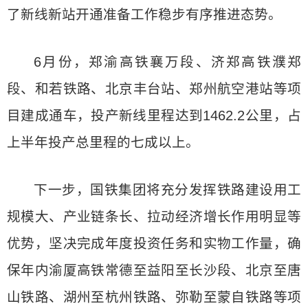
了新线新站开通准备工作稳步有序推进态势。
6月份，郑渝高铁襄万段、济郑高铁濮郑
段、和若铁路、北京丰台站、郑州航空港站等项
目建成通车，投产新线里程达到1462.2公里，占
上半年投产总里程的七成以上。
下一步，国铁集团将充分发挥铁路建设用工
规模大、产业链条长、拉动经济增长作用明显等
优势，坚决完成年度投资任务和实物工作量，确
保年内渝厦高铁常德至益阳至长沙段、北京至唐
山铁路、湖州至杭州铁路、弥勒至蒙自铁路等项