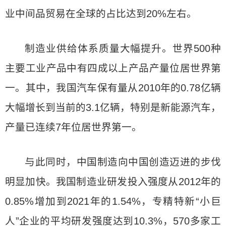
业中间品贸易在全球的占比达到20%左右。
制造业供给体系质量大幅提升。世界500种
主要工业产品中有四成以上产品产量位居世界第
一。其中，我国汽车保有量从2010年的0.78亿辆
大幅增长到当前的3.1亿辆，特别是新能源汽车，
产量已连续7年位居世界第一。
与此同时，中国制造向中国创造迈进的步伐
明显加快。我国制造业研发投入强度从2012年的
0.85%增加到2021年的1.54%，专精特新“小巨
人”企业的平均研发强度达到10.3%，570多家工