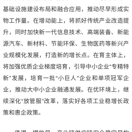
基础设施建设布局和融合应用，推动尽早形成实
物工作量。在增动能上，将抓好传统产业改造提
升，同时加快新一代信息技术、高端装备、新能
源汽车、新材料、节能环保、生物医药等新兴产
业规模化发展，打造新的增长点。在育主体上，
将加强优质企业梯度培育，引导中小企业“专精特
新”发展，培育一批“小巨人”企业和单项冠军企
业，推动大中小企业融通发展。在优环境上，继
续深化“放管服”改革，落实好各项工业稳增长政
策和惠企政策。