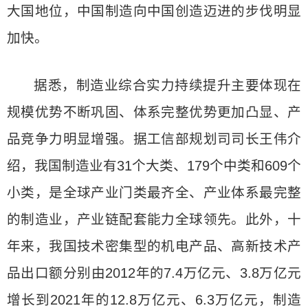
大国地位，中国制造向中国创造迈进的步伐明显
加快。
据悉，制造业综合实力持续提升主要体现在
规模优势不断巩固、体系完整优势更加凸显、产
品竞争力明显增强。据工信部规划司司长王伟介
绍，我国制造业有31个大类、179个中类和609个
小类，是全球产业门类最齐全、产业体系最完整
的制造业，产业链配套能力全球领先。此外，十
年来，我国技术密集型的机电产品、高新技术产
品出口额分别由2012年的7.4万亿元、3.8万亿元
增长到2021年的12.8万亿元、6.3万亿元，制造