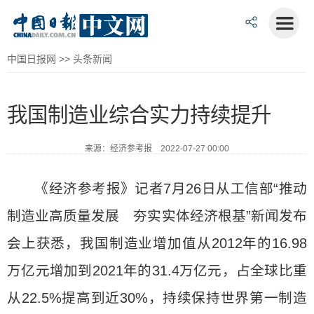
中国日报网
>>
头条新闻
我国制造业综合实力持续提升
来源：经济参考报 2022-07-27 00:00
《经济参考报》记者7月26日从工信部“推动
制造业高质量发展 夯实实体经济根基”新闻发布
会上获悉，我国制造业增加值从2012年的16.98
万亿元增加到2021年的31.4万亿元，占全球比重
从22.5%提高到近30%，持续保持世界第一制造