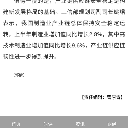
值得一提的是，产业链供应链安全稳定是构
建新发展格局的基础。工信部规划司副司长姚珺
表示，我国制造业产业链总体保持安全稳定运
转，上半年制造业增加值同比增长2.8%，其中高
技术制造业增加值同比增长9.6%，产业链供应链
韧性进一步得到提升。
（郭倩）
【责任编辑：曹原青】
首页
时评
资讯
财经