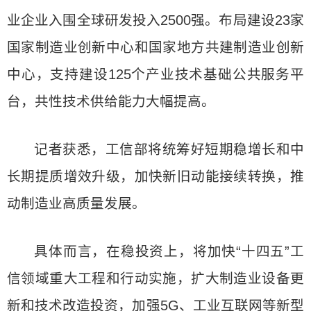
业企业入围全球研发投入2500强。布局建设23家
国家制造业创新中心和国家地方共建制造业创新
中心，支持建设125个产业技术基础公共服务平
台，共性技术供给能力大幅提高。
记者获悉，工信部将统筹好短期稳增长和中
长期提质增效升级，加快新旧动能接续转换，推
动制造业高质量发展。
具体而言，在稳投资上，将加快“十四五”工
信领域重大工程和行动实施，扩大制造业设备更
新和技术改造投资，加强5G、工业互联网等新型